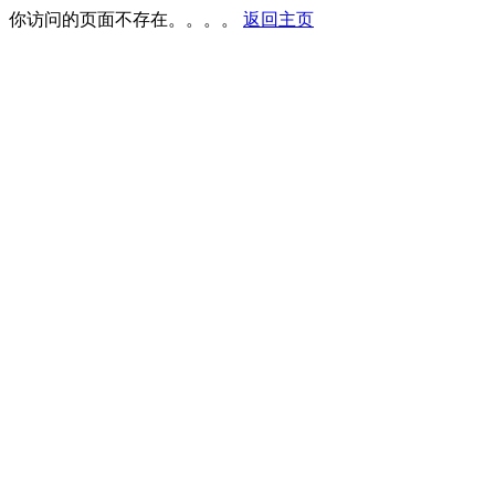
你访问的页面不存在。。。。
返回主页