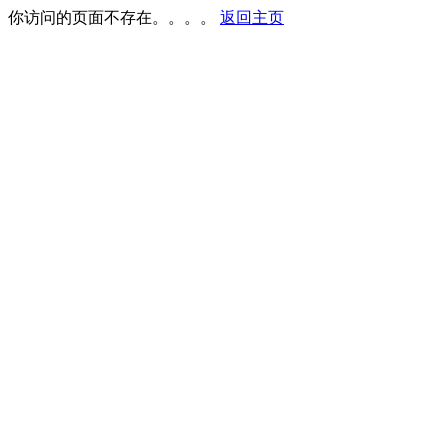
你访问的页面不存在。。。。
返回主页