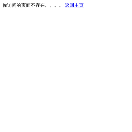
你访问的页面不存在。。。。
返回主页