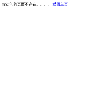
你访问的页面不存在。。。。
返回主页