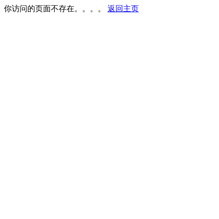
你访问的页面不存在。。。。
返回主页