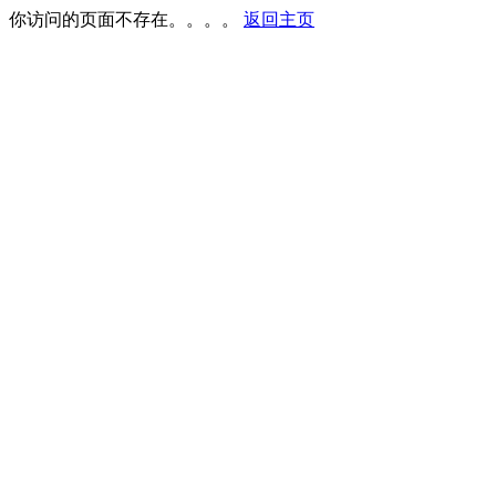
你访问的页面不存在。。。。
返回主页