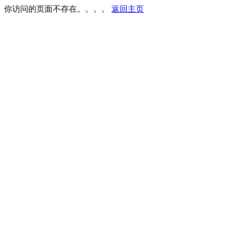
你访问的页面不存在。。。。
返回主页