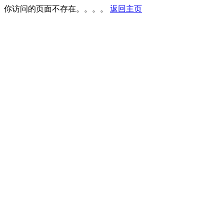
你访问的页面不存在。。。。
返回主页