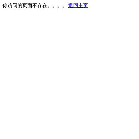
你访问的页面不存在。。。。
返回主页