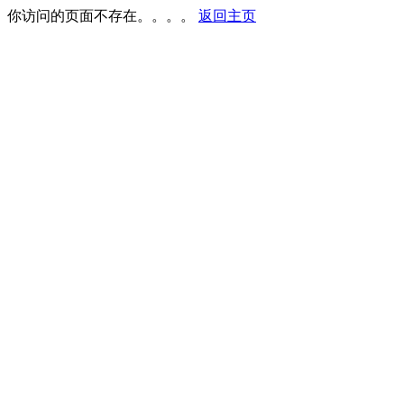
你访问的页面不存在。。。。
返回主页