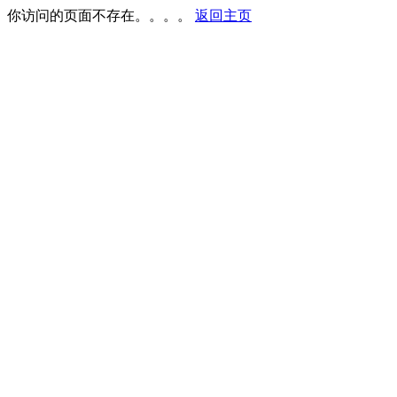
你访问的页面不存在。。。。
返回主页