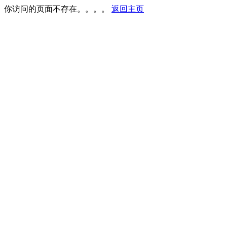
你访问的页面不存在。。。。
返回主页